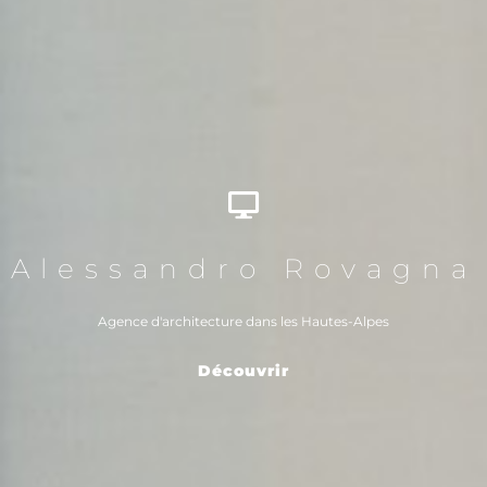
Alessandro Rovagna
Agence d'architecture dans les Hautes-Alpes
Découvrir