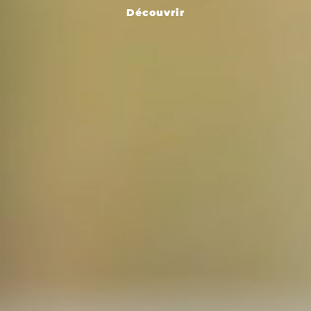
Découvrir