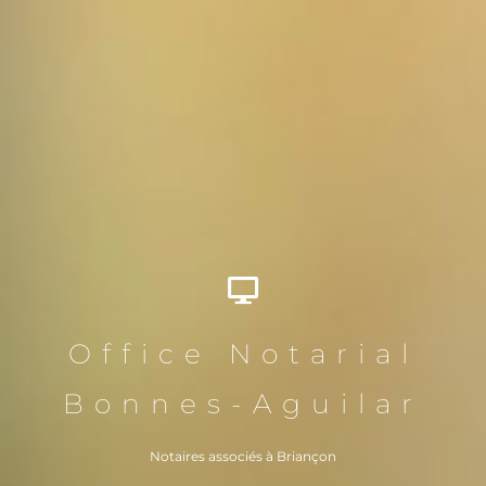
Office Notarial
Bonnes-Aguilar
Notaires associés à Briançon